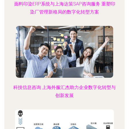
面料印染ERP系统与上海达策SAP咨询服务 重塑印
染厂管理新格局的数字化转型方案
科技信息咨询 上海外服汇杰助力企业数字化转型与
创新发展