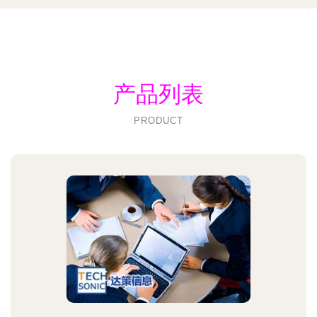
产品列表
PRODUCT