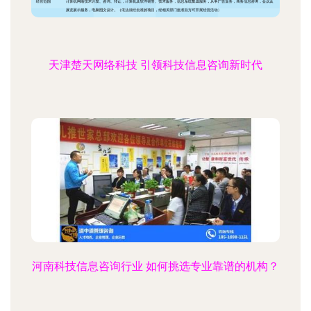
天津楚天网络科技 引领科技信息咨询新时代
河南科技信息咨询行业 如何挑选专业靠谱的机构？