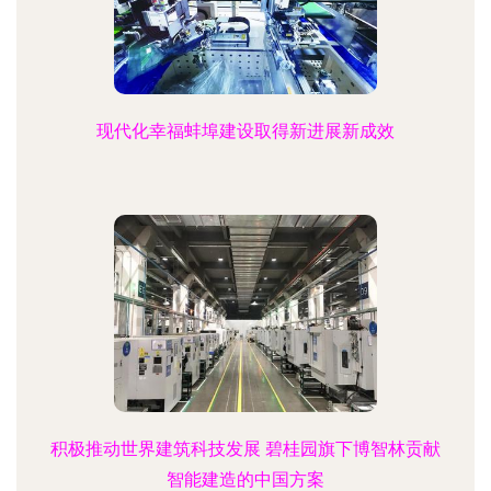
现代化幸福蚌埠建设取得新进展新成效
积极推动世界建筑科技发展 碧桂园旗下博智林贡献
智能建造的中国方案