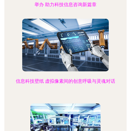
举办 助力科技信息咨询新篇章
信息科技壁纸 虚拟像素间的创意呼吸与灵魂对话