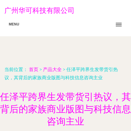
广州华可科技有限公司
MENU
当前位置：
首页
>
产品大全
>
任泽平跨界生发带货引热
议，其背后的家族商业版图与科技信息咨询主业
任泽平跨界生发带货引热议，其
背后的家族商业版图与科技信息
咨询主业