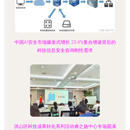
中国AI安全市场爆发式增长 23.4%复合增速背后的
科技信息安全咨询刚性需求
洪山区科技成果转化系列活动睿之扬中心专场圆满