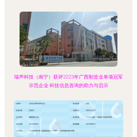
瑞声科技（南宁）获评2023年广西制造业单项冠军
示范企业 科技信息咨询的助力与启示